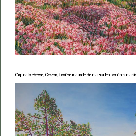
Cap de la chèvre, Crozon, lumière matinale de mai sur les arméries mariti