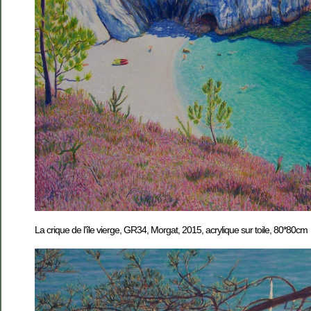
La crique de l’île vierge, GR34, Morgat, 2015, acrylique sur toile, 80*80cm