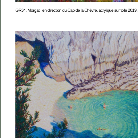
GR34, Morgat , en direction du Cap de la Chèvre, acrylique sur toile 201