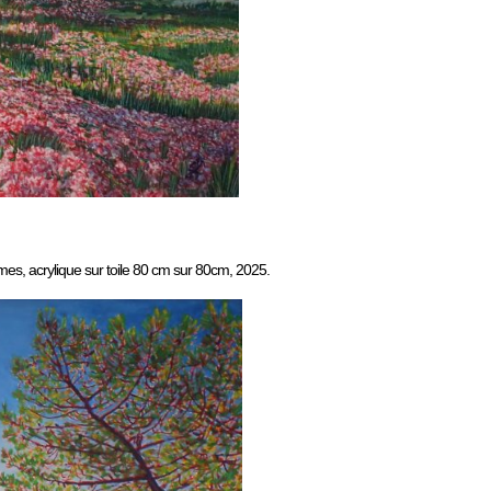
mes, acrylique sur toile 80 cm sur 80cm, 2025.