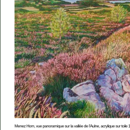
Menez Hom, vue panoramique sur la vallée de l’Aulne, acrylique sur toile