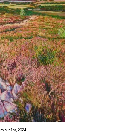
 1m sur 1m, 2024.