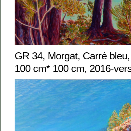
GR 34, Morgat, Carré bleu, 
100 cm* 100 cm, 2016-vers