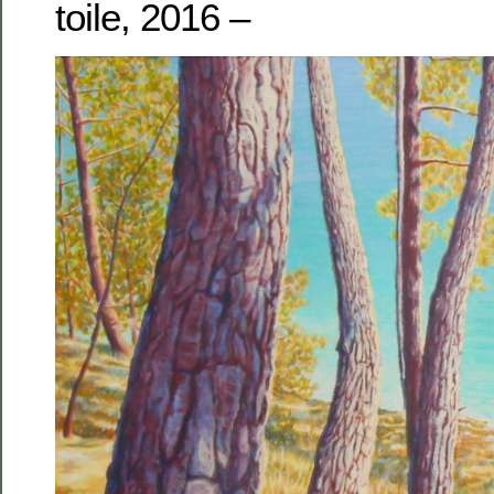
toile, 2016 –