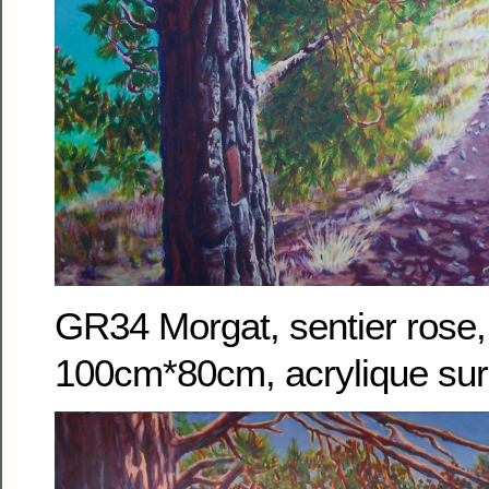
GR34 Morgat, sentier rose,
100cm*80cm, acrylique sur 