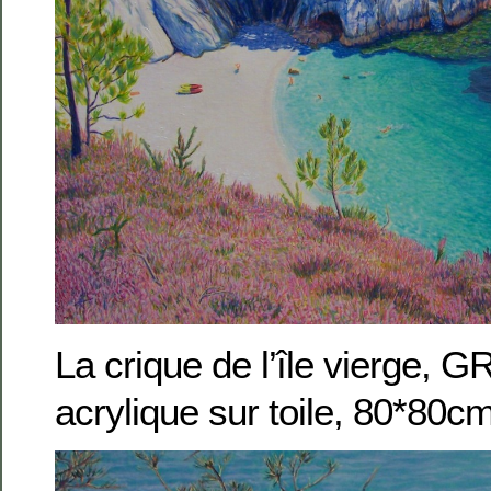
La crique de l’île vierge, 
acrylique sur toile, 80*80c