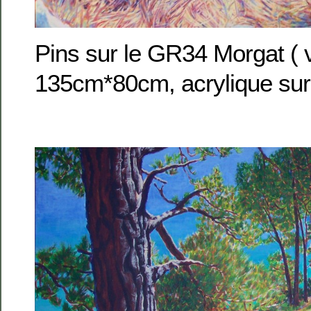
Pins sur le GR34 Morgat ( 
135cm*80cm, acrylique sur 