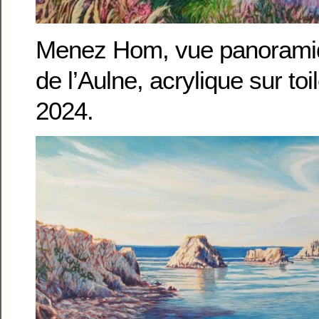
Menez Hom, vue panoramiqu
de l’Aulne, acrylique sur to
2024.