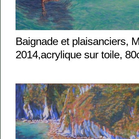
Baignade et plaisanciers, M
2014,acrylique sur toile, 