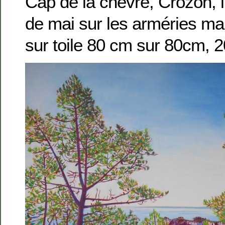
Cap de la chèvre, Crozon, 
de mai sur les arméries mar
sur toile 80 cm sur 80cm, 