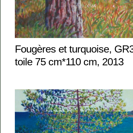
Fougères et turquoise, GR3
toile 75 cm*110 cm, 2013