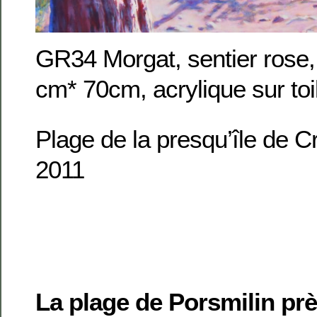
GR34 Morgat, sentier rose,
cm* 70cm, acrylique sur toi
Plage de la presqu’île de 
2011
La plage de Porsmilin pr