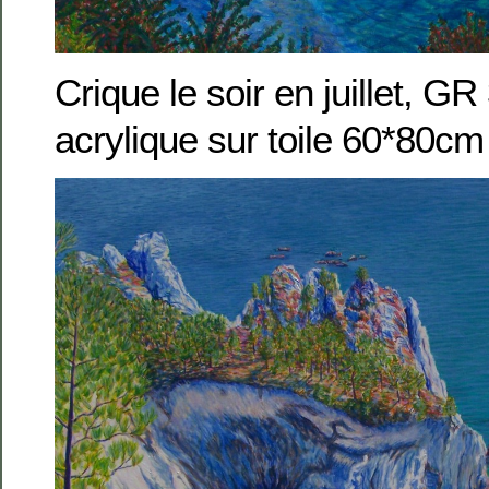
Crique le soir en juillet, G
acrylique sur toile 60*80cm