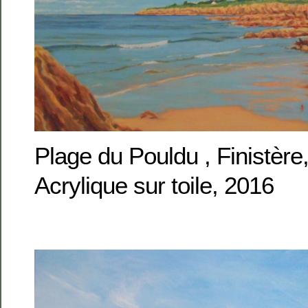
Plage du Pouldu , Finistèr
Acrylique sur toile, 2016