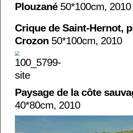
Plouzané
50*100cm, 2010
Crique de Saint-Hernot, p
Crozon
50*100cm, 2010
Paysage de la côte sauv
40*80cm, 2010