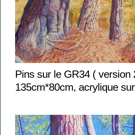
Pins sur le GR34 ( version
135cm*80cm, acrylique sur 