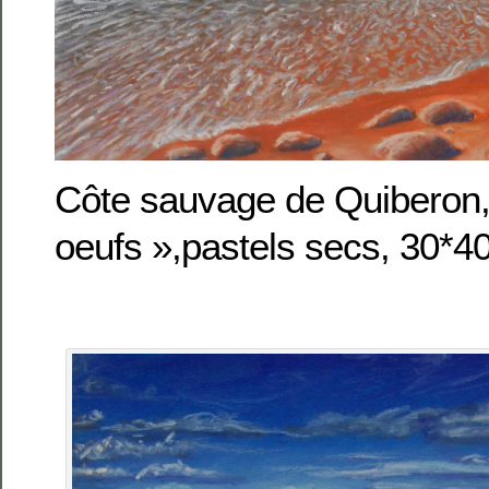
Côte sauvage de Quiberon,
oeufs »,pastels secs, 30*