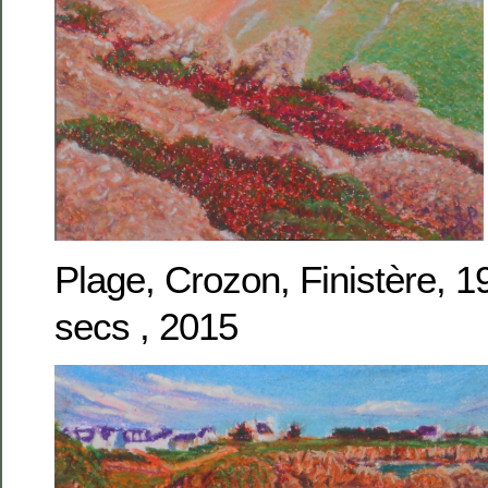
Plage, Crozon, Finistère, 
secs , 2015