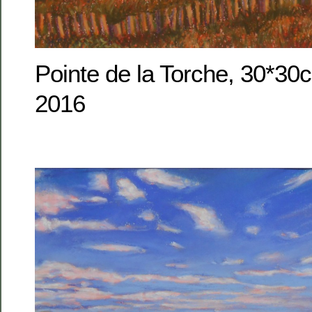
Pointe de la Torche, 30*30c
2016