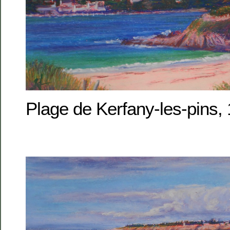
Plage de Kerfany-les-pins,