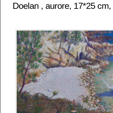
Doelan , aurore, 17*25 cm,