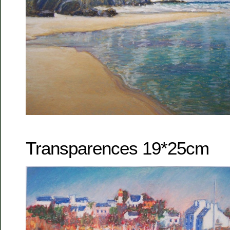
Transparences 19*25cm