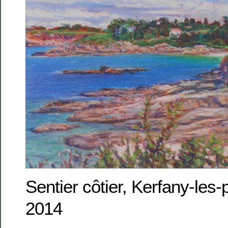
Sentier côtier, Kerfany-les
2014