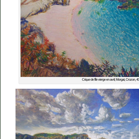
Crique de l’île vierge en avril, Morgat, Crozon,