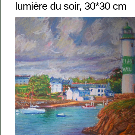
lumière du soir, 30*30 cm