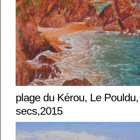
plage du Kérou, Le Pouldu,
secs,2015