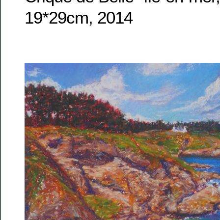
19*29cm, 2014