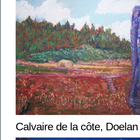
Calvaire de la côte, Doela