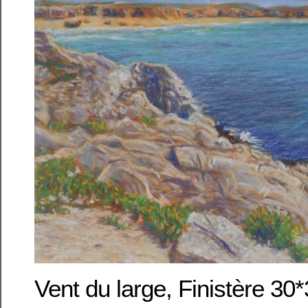
Vent du large, Finistère 30