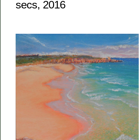
secs, 2016