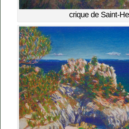
crique de Saint-He