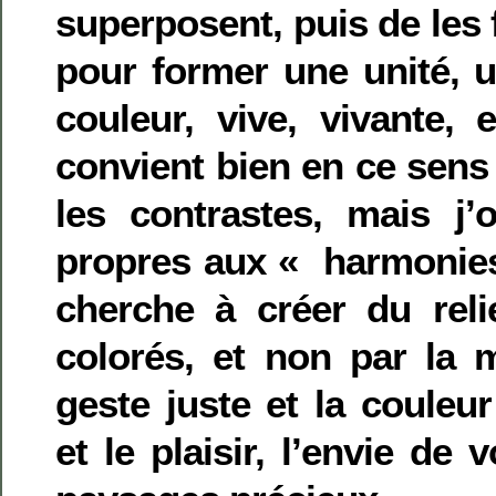
superposent, puis de les 
pour former une unité, u
couleur, vive, vivante, 
convient bien en ce sens 
les contrastes, mais j’
propres aux « harmonies 
cherche à créer du relie
colorés, et non par la 
geste juste et la couleur
et le plaisir, l’envie de