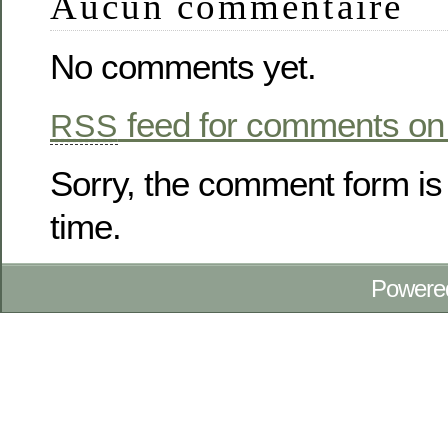
Aucun commentaire
No comments yet.
feed for comments on 
RSS
Sorry, the comment form is 
time.
Powere