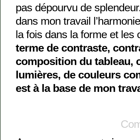
pas dépourvu de splendeur
dans mon travail l’harmonie 
la fois dans la forme et les
terme de contraste, contr
composition du tableau, 
lumières, de couleurs co
est à la base de mon trava
Com