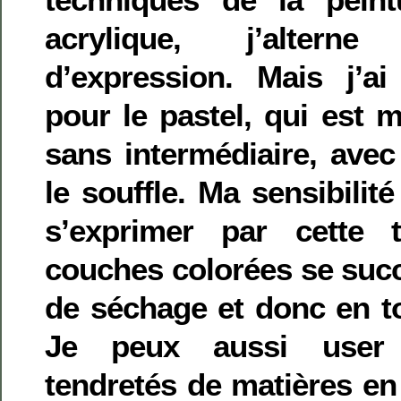
acrylique, j’alter
d’expression. Mais j’a
pour le pastel, qui est m
sans intermédiaire, avec
le souffle. Ma sensibilit
s’exprimer par cette 
couches colorées se succ
de séchage et donc en to
Je peux aussi user 
tendretés de matières en