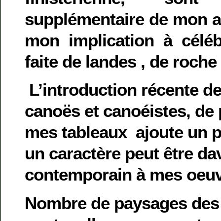
supplémentaire de mon a
mon implication à célé
faite de landes , de roc
L’introduction récente de
canoës et canoéistes, de 
mes tableaux ajoute un p
un caractère peut être d
contemporain à mes oeu
Nombre de paysages des 