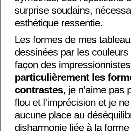
surprise soudains, nécessai
esthétique ressentie.
Les formes de mes tableau
dessinées par les couleurs
façon des impressionniste
particulièrement les form
contrastes
, je n’aime pas 
flou et l’imprécision et je n
aucune place au déséquilib
disharmonie liée à la forme 