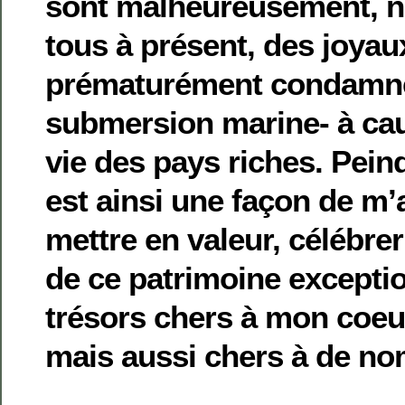
sont malheureusement, n
tous à présent, des joya
prématurément condamné
submersion marine- à ca
vie des pays riches. Pein
est ainsi une façon de m’
mettre en valeur, célébrer
de ce patrimoine exceptio
trésors chers à mon coeu
mais aussi chers à de no