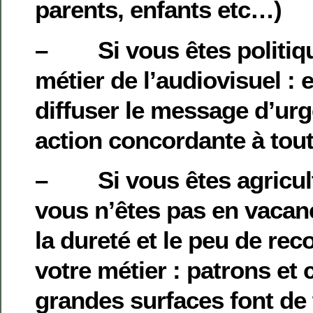
parents, enfants etc…)
– Si vous êtes politiqu
métier de l’audiovisuel : 
diffuser le message d’ur
action concordante à to
– Si vous êtes agriculte
vous n’êtes pas en vacanc
la dureté et le peu de re
votre métier : patrons et
grandes surfaces font de 