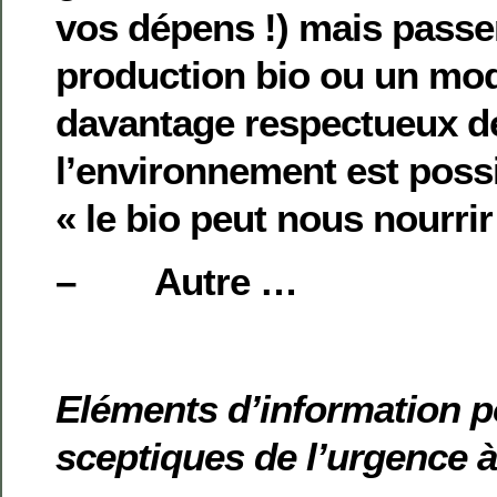
vos dépens !) mais passe
production bio ou un mo
davantage respectueux d
l’environnement est possib
« le bio peut nous nourrir
– Autre …
Eléments d’information p
sceptiques de l’urgence 