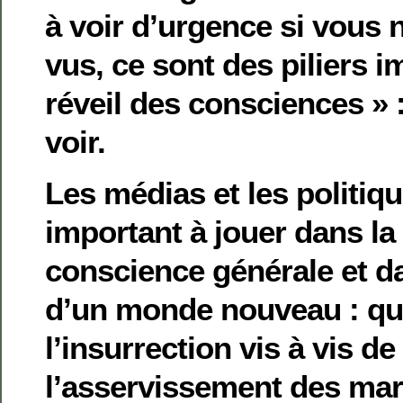
à voir d’urgence si vous 
vus, ce sont des piliers 
réveil des consciences » : 
voir.
Les médias et les politiqu
important à jouer dans la
conscience générale et d
d’un monde nouveau : que
l’insurrection vis à vis de
l’asservissement des ma