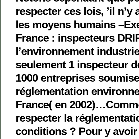
respecter ces lois, ’il n’y
les moyens humains –Exe
France : inspecteurs DRIR
l’environnement industriel)
seulement 1 inspecteur de
1000 entreprises soumise
réglementation environn
France( en 2002)…Comme
respecter la réglementat
conditions ? Pour y avoir t