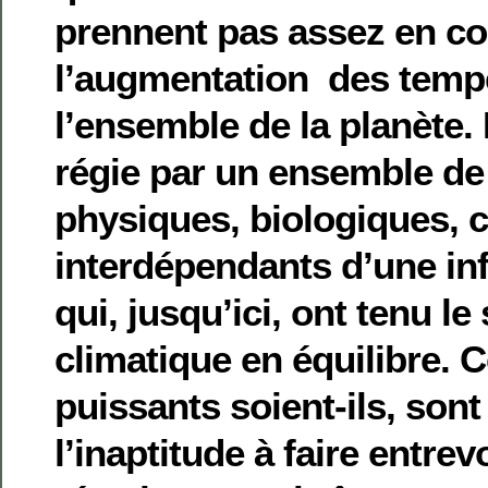
prennent pas assez en co
l’augmentation des temp
l’ensemble de la planète. 
régie par un ensemble d
physiques, biologiques, 
interdépendants d’une inf
qui, jusqu’ici, ont tenu l
climatique en équilibre. 
puissants soient-ils, son
l’inaptitude à faire entrevo