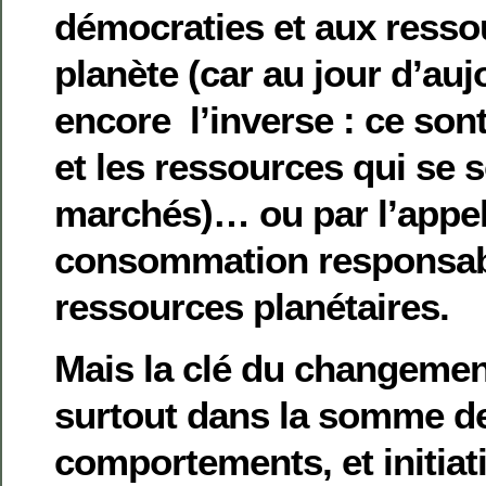
démocraties et aux resso
planète (car au jour d’auj
encore l’inverse : ce son
et les ressources qui se 
marchés)… ou par l’appel
consommation responsabl
ressources planétaires.
Mais la clé du changement
surtout dans la somme de
comportements, et initiat