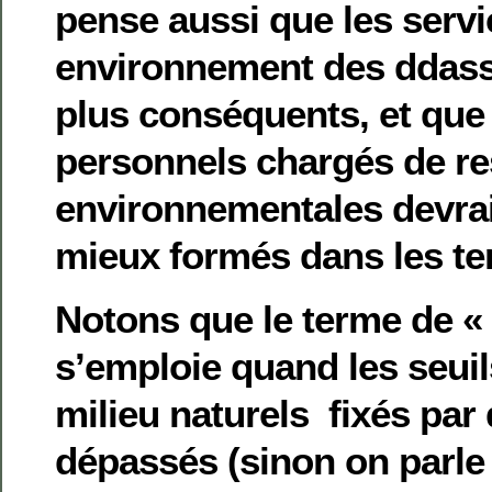
pense aussi que les servi
environnement des ddass 
plus conséquents, et que 
personnels chargés de re
environnementales devrai
mieux formés dans les ter
Notons que le terme de « 
s’emploie quand les seuil
milieu naturels fixés par 
dépassés (sinon on parle