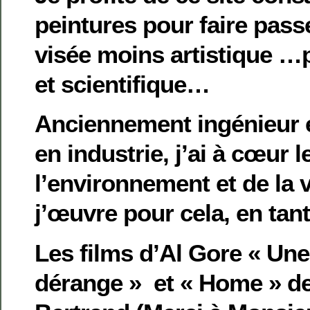
peintures pour faire pas
visée moins artistique …
et scientifique…
Anciennement ingénieur
en industrie, j’ai à cœur 
l’environnement et de la v
j’œuvre pour cela, en tan
Les films d’Al Gore « Une 
dérange » et « Home » d