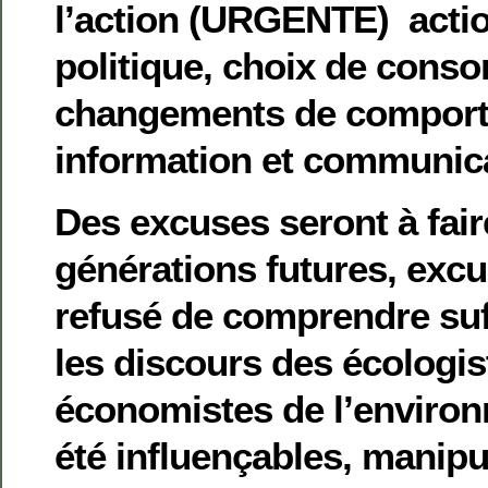
l’action (URGENTE) action
politique, choix de cons
changements de comporte
information et communica
Des excuses seront à fair
générations futures, excu
refusé de comprendre su
les discours des écologis
économistes de l’environ
été influençables, manipu