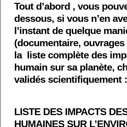
Tout d’abord , vous pouvez
dessous, si vous n’en av
l’instant de quelque mani
(documentaire, ouvrages 
la liste complète des impa
humain sur sa planète, chi
validés scientifiquement 
LISTE DES IMPACTS DES
HUMAINES SUR L’ENVI