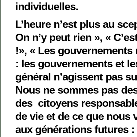
individuelles.
L’heure n’est plus au sce
On n’y peut rien », « C’est
!», « Les gouvernements n
: les gouvernements et l
général n’agissent pas 
Nous ne sommes pas des
des citoyens responsable
de vie et de ce que nous v
aux générations futures : 