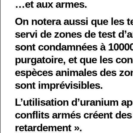
…et aux armes.
On notera aussi que les t
servi de zones de test d’
sont condamnées à 10000
purgatoire, et que les co
espèces animales des zon
sont imprévisibles.
L’utilisation d’uranium a
conflits armés créent des
retardement ».