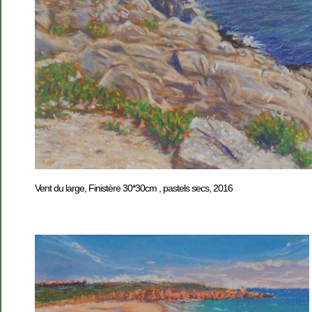
Vent du large, Finistère 30*30cm , pastels secs, 2016