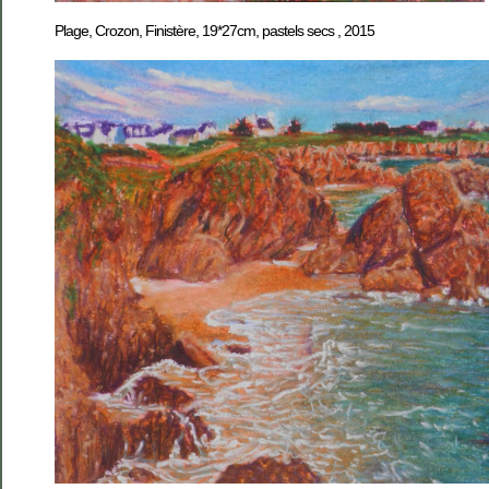
Plage, Crozon, Finistère, 19*27cm, pastels secs , 2015