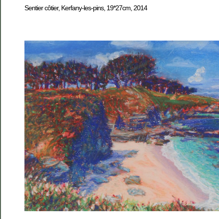
Sentier côtier, Kerfany-les-pins, 19*27cm, 2014