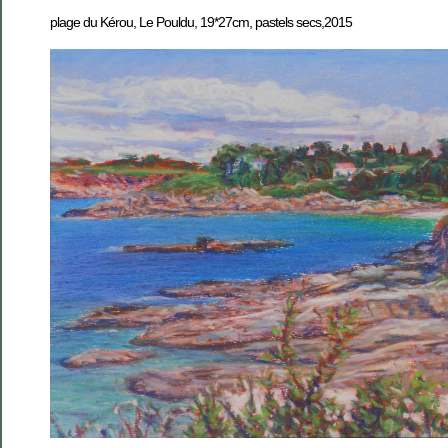
plage du Kérou, Le Pouldu, 19*27cm, pastels secs,2015