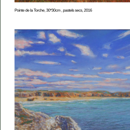
Pointe de la Torche, 30*30cm , pastels secs, 2016