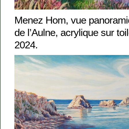
Menez Hom, vue panoramiqu
de l’Aulne, acrylique sur to
2024.