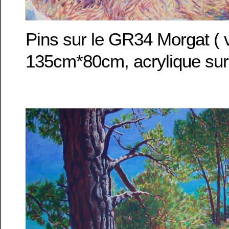
Pins sur le GR34 Morgat ( 
135cm*80cm, acrylique sur 