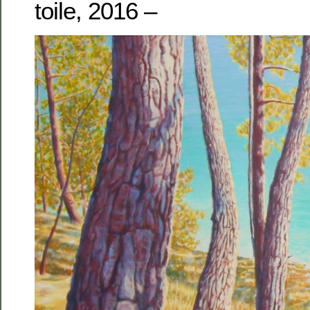
toile, 2016 –