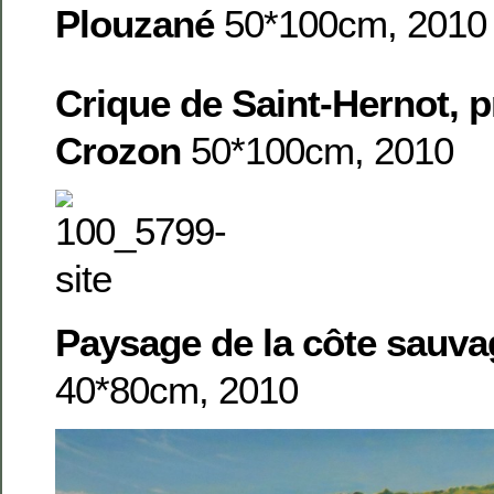
Plouzané
50*100cm, 2010
Crique de Saint-Hernot, p
Crozon
50*100cm, 2010
Paysage de la côte sauv
40*80cm, 2010