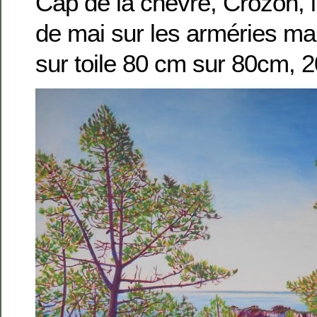
Cap de la chèvre, Crozon, 
de mai sur les arméries mar
sur toile 80 cm sur 80cm, 