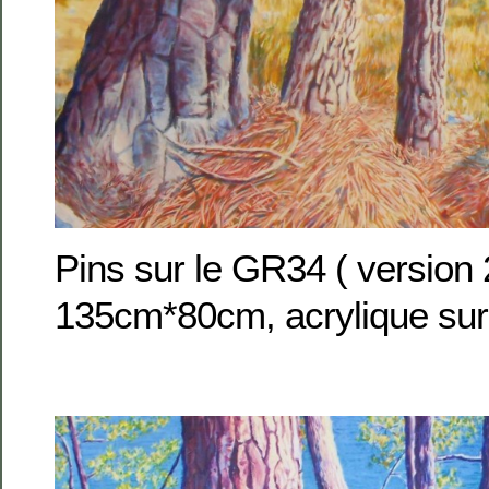
Pins sur le GR34 ( version
135cm*80cm, acrylique sur 