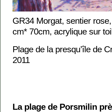
GR34 Morgat, sentier rose,
cm* 70cm, acrylique sur toi
Plage de la presqu’île de 
2011
La plage de Porsmilin pr