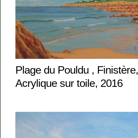
Plage du Pouldu , Finistèr
Acrylique sur toile, 2016