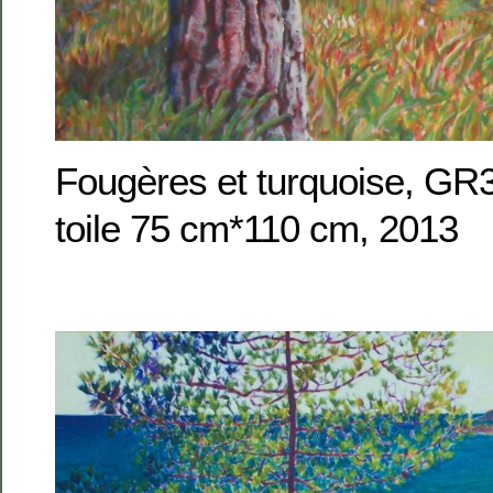
Fougères et turquoise, GR3
toile 75 cm*110 cm, 2013