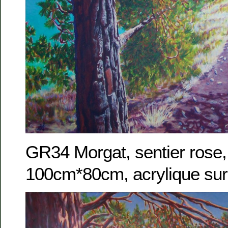
GR34 Morgat, sentier rose,
100cm*80cm, acrylique sur 