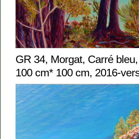
GR 34, Morgat, Carré bleu, 
100 cm* 100 cm, 2016-vers