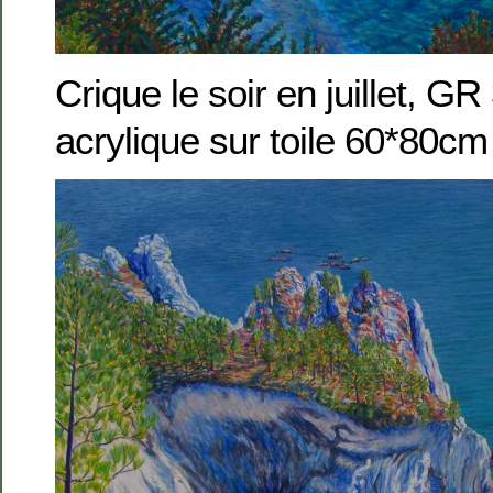
Crique le soir en juillet, G
acrylique sur toile 60*80cm