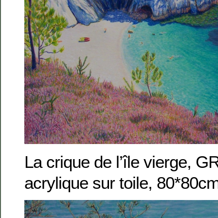
La crique de l’île vierge, 
acrylique sur toile, 80*80c