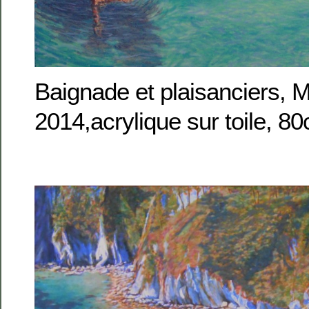
Baignade et plaisanciers, M
2014,acrylique sur toile, 