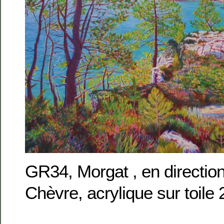
GR34, Morgat , en directio
Chèvre, acrylique sur toil