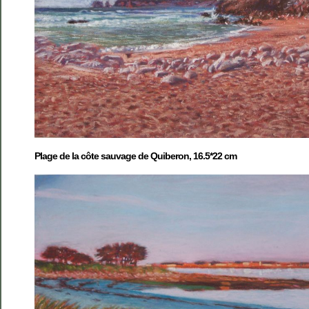
Plage de la côte sauvage de Quiberon, 16.5*22 cm