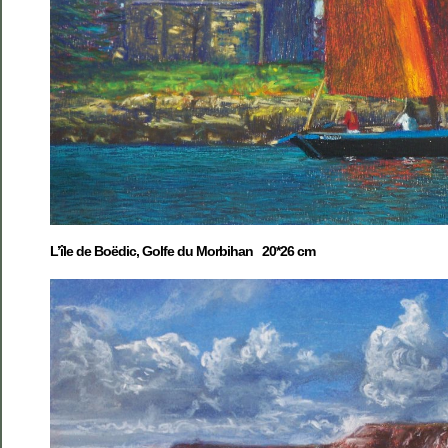
L’île de Boëdic, Golfe du Morbihan 20*26 cm