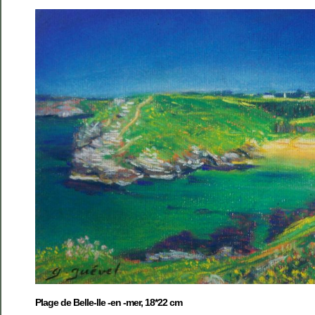
Plage de Belle-Ile -en -mer, 18*22 cm