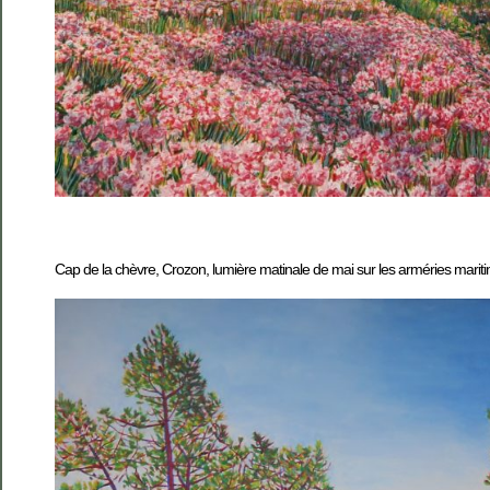
Cap de la chèvre, Crozon, lumière matinale de mai sur les arméries mariti