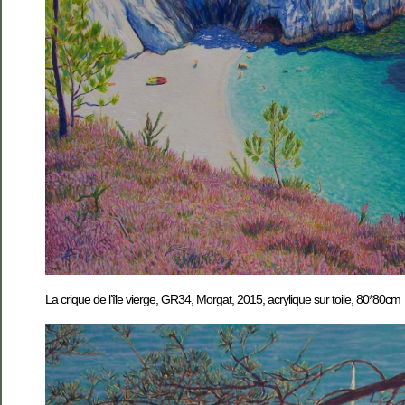
La crique de l’île vierge, GR34, Morgat, 2015, acrylique sur toile, 80*80cm