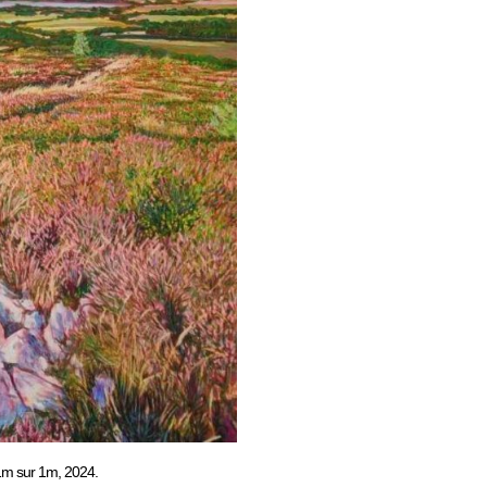
 1m sur 1m, 2024.