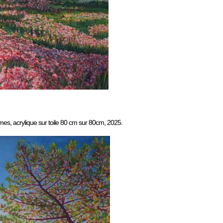
mes, acrylique sur toile 80 cm sur 80cm, 2025.