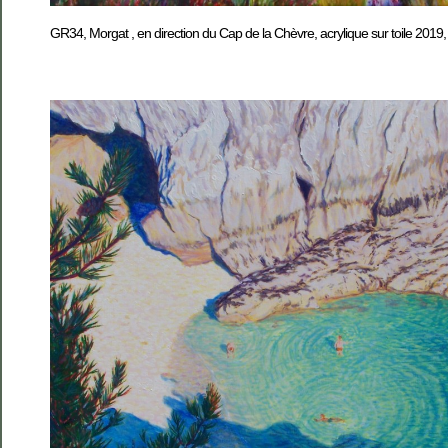
GR34, Morgat , en direction du Cap de la Chèvre, acrylique sur toile 201