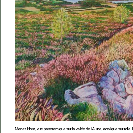
Menez Hom, vue panoramique sur la vallée de l’Aulne, acrylique sur toile