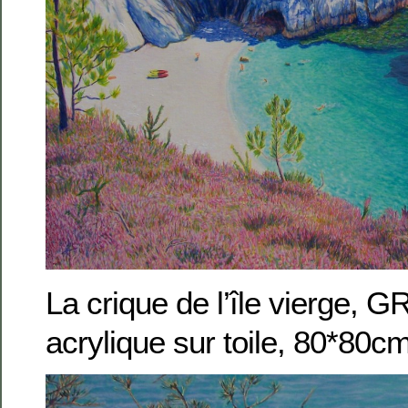
La crique de l’île vierge, 
acrylique sur toile, 80*80c