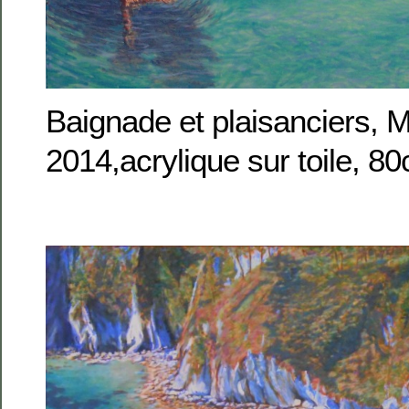
Baignade et plaisanciers, M
2014,acrylique sur toile, 