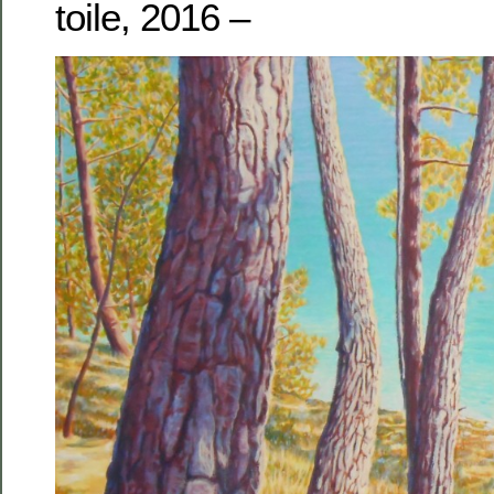
toile, 2016 –