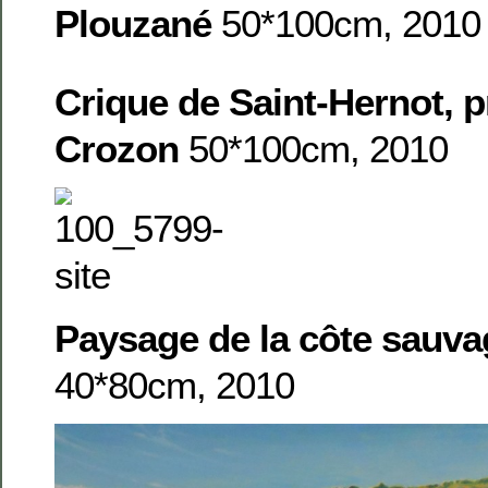
Plouzané
50*100cm, 2010
Crique de Saint-Hernot, p
Crozon
50*100cm, 2010
Paysage de la côte sauv
40*80cm, 2010