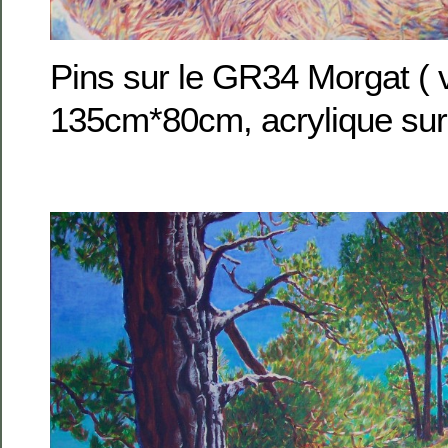
Pins sur le GR34 Morgat ( 
135cm*80cm, acrylique sur 