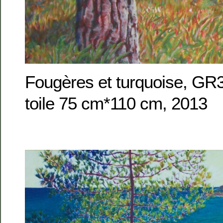
Fougères et turquoise, GR3
toile 75 cm*110 cm, 2013