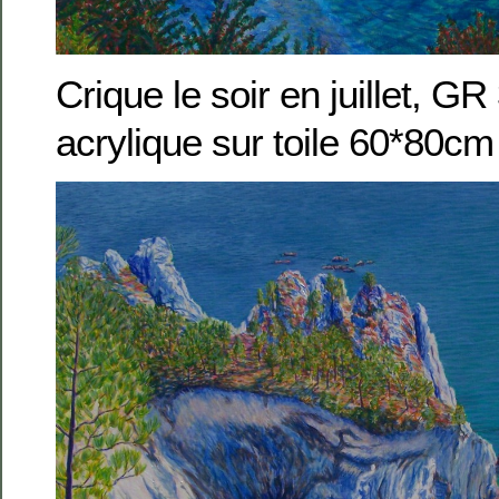
Crique le soir en juillet, G
acrylique sur toile 60*80cm