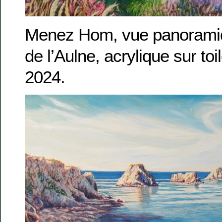
Menez Hom, vue panoramiqu
de l’Aulne, acrylique sur to
2024.