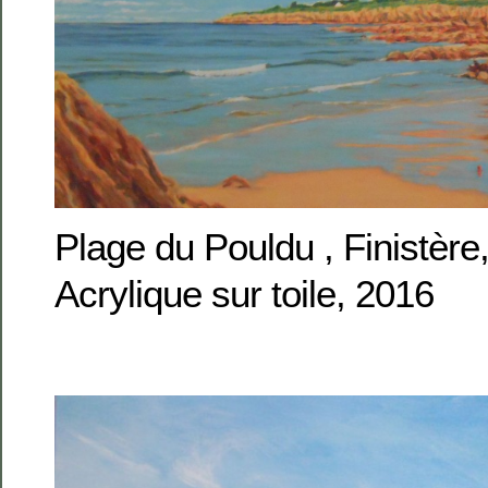
Plage du Pouldu , Finistèr
Acrylique sur toile, 2016