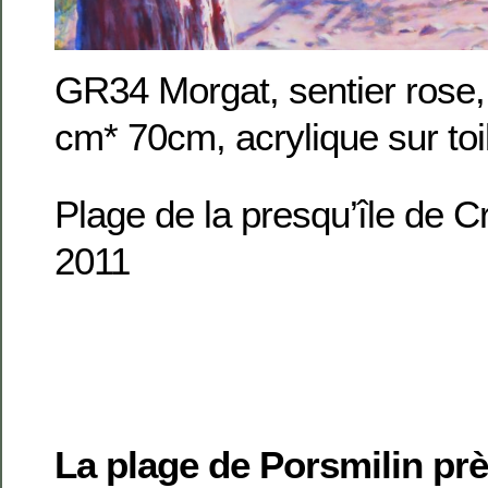
GR34 Morgat, sentier rose,
cm* 70cm, acrylique sur toi
Plage de la presqu’île de 
2011
La plage de Porsmilin pr