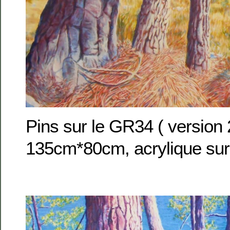
Pins sur le GR34 ( version
135cm*80cm, acrylique sur 