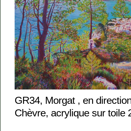
GR34, Morgat , en directio
Chèvre, acrylique sur toil