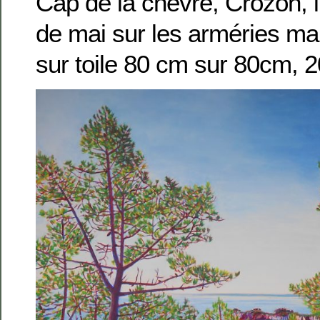
Cap de la chèvre, Crozon, 
de mai sur les arméries mar
sur toile 80 cm sur 80cm, 