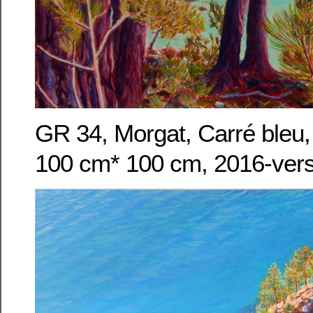
GR 34, Morgat, Carré bleu, 
100 cm* 100 cm, 2016-vers