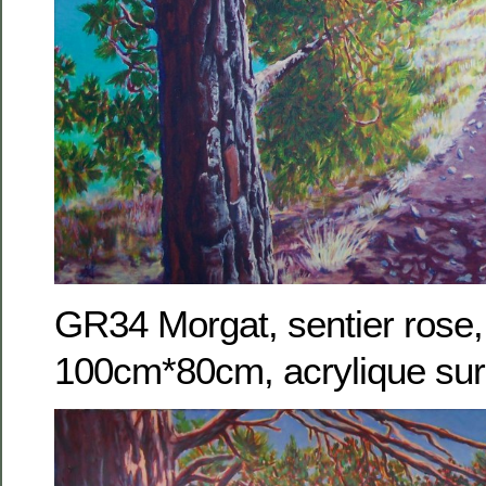
GR34 Morgat, sentier rose,
100cm*80cm, acrylique sur 