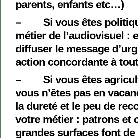
parents, enfants etc…)
– Si vous êtes politiqu
métier de l’audiovisuel : 
diffuser le message d’ur
action concordante à to
– Si vous êtes agriculte
vous n’êtes pas en vacanc
la dureté et le peu de re
votre métier : patrons et
grandes surfaces font de 