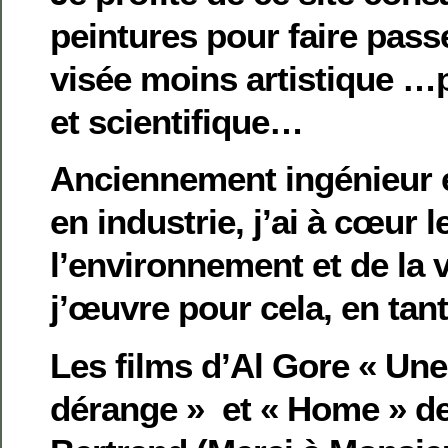
peintures pour faire pas
visée moins artistique …
et scientifique…
Anciennement ingénieur
en industrie, j’ai à cœur 
l’environnement et de la v
j’œuvre pour cela, en tan
Les films d’Al Gore « Une 
dérange » et « Home » d