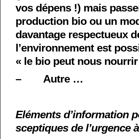
vos dépens !) mais passe
production bio ou un mo
davantage respectueux d
l’environnement est possib
« le bio peut nous nourrir
– Autre …
Eléments d’information p
sceptiques de l’urgence 