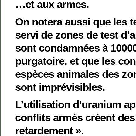
…et aux armes.
On notera aussi que les t
servi de zones de test d’
sont condamnées à 10000
purgatoire, et que les co
espèces animales des zon
sont imprévisibles.
L’utilisation d’uranium a
conflits armés créent des
retardement ».