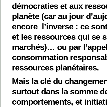
démocraties et aux resso
planète (car au jour d’auj
encore l’inverse : ce son
et les ressources qui se 
marchés)… ou par l’appel
consommation responsabl
ressources planétaires.
Mais la clé du changement
surtout dans la somme de
comportements, et initiat