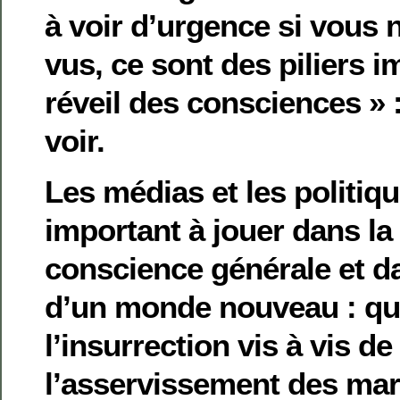
à voir d’urgence si vous 
vus, ce sont des piliers 
réveil des consciences » : 
voir.
Les médias et les politiqu
important à jouer dans la
conscience générale et d
d’un monde nouveau : que
l’insurrection vis à vis de
l’asservissement des ma