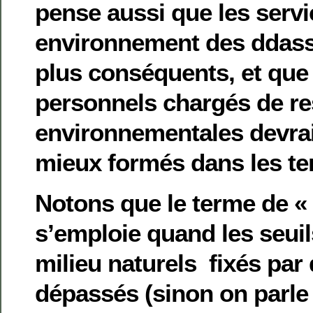
pense aussi que les servi
environnement des ddass 
plus conséquents, et que 
personnels chargés de re
environnementales devrai
mieux formés dans les ter
Notons que le terme de « 
s’emploie quand les seuil
milieu naturels fixés par 
dépassés (sinon on parle