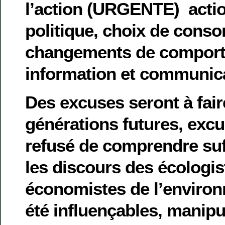
l’action (URGENTE) action
politique, choix de cons
changements de comporte
information et communica
Des excuses seront à fair
générations futures, excu
refusé de comprendre su
les discours des écologis
économistes de l’environ
été influençables, manipu