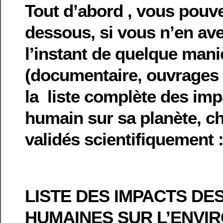
Tout d’abord , vous pouvez
dessous, si vous n’en av
l’instant de quelque mani
(documentaire, ouvrages 
la liste complète des impa
humain sur sa planète, chi
validés scientifiquement 
LISTE DES IMPACTS DES
HUMAINES SUR L’ENVI