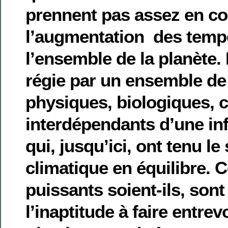
prennent pas assez en co
l’augmentation des temp
l’ensemble de la planète. 
régie par un ensemble d
physiques, biologiques, 
interdépendants d’une inf
qui, jusqu’ici, ont tenu l
climatique en équilibre. 
puissants soient-ils, son
l’inaptitude à faire entrevo