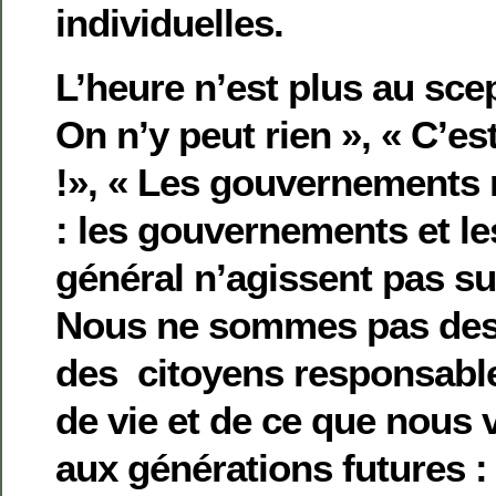
individuelles.
L’heure n’est plus au sce
On n’y peut rien », « C’est
!», « Les gouvernements n
: les gouvernements et l
général n’agissent pas 
Nous ne sommes pas des
des citoyens responsable
de vie et de ce que nous v
aux générations futures : 