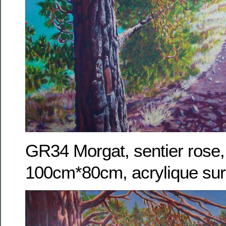
GR34 Morgat, sentier rose,
100cm*80cm, acrylique sur 