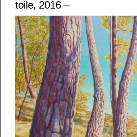
toile, 2016 –