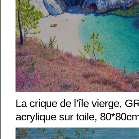
La crique de l’île vierge, 
acrylique sur toile, 80*80c