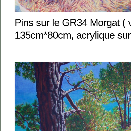
Pins sur le GR34 Morgat ( 
135cm*80cm, acrylique sur 