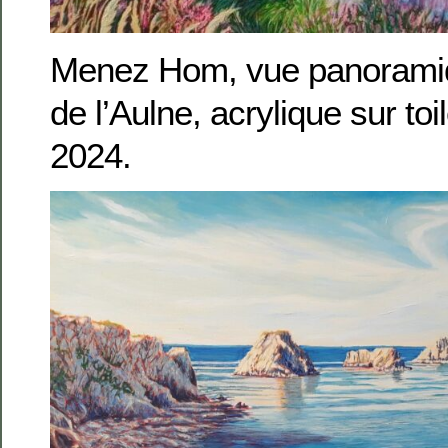
Menez Hom, vue panoramiqu
de l’Aulne, acrylique sur to
2024.