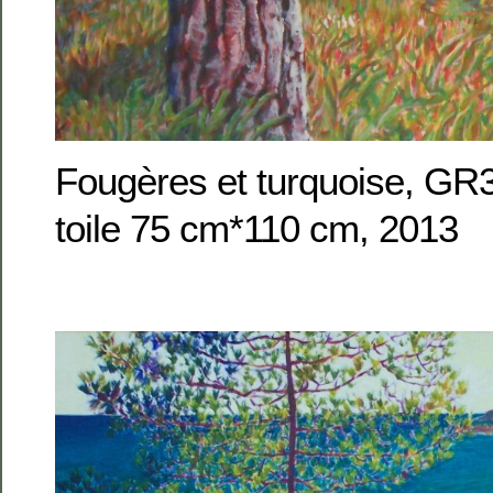
Fougères et turquoise, GR3
toile 75 cm*110 cm, 2013