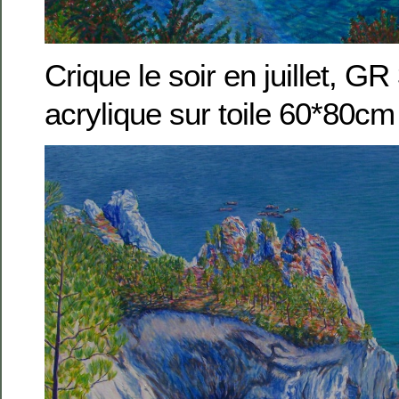
Crique le soir en juillet, G
acrylique sur toile 60*80cm