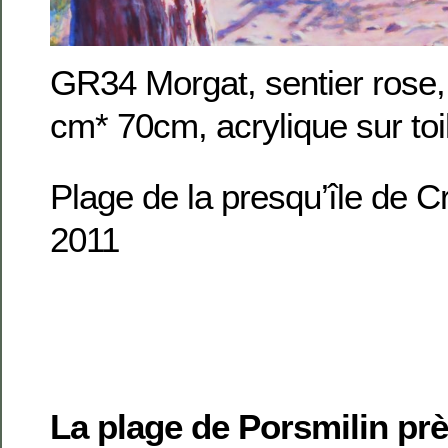
GR34 Morgat, sentier rose,
cm* 70cm, acrylique sur toi
Plage de la presqu’île de 
2011
La plage de Porsmilin pr