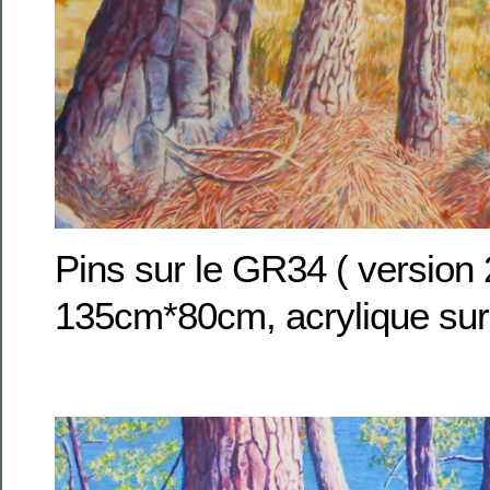
Pins sur le GR34 ( version
135cm*80cm, acrylique sur 