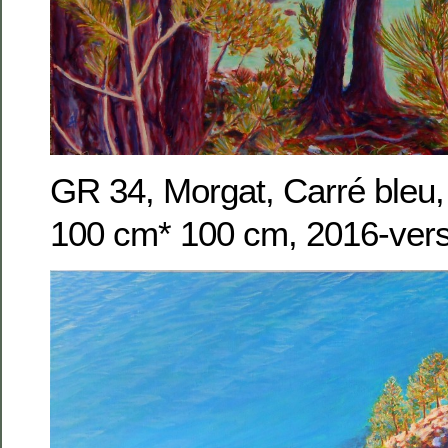
GR 34, Morgat, Carré bleu, 
100 cm* 100 cm, 2016-vers