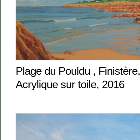
Plage du Pouldu , Finistèr
Acrylique sur toile, 2016