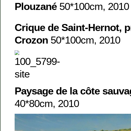
Plouzané
50*100cm, 2010
Crique de Saint-Hernot, p
Crozon
50*100cm, 2010
Paysage de la côte sauv
40*80cm, 2010