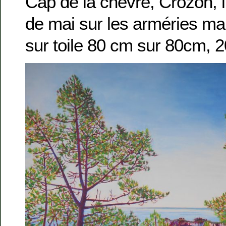
Cap de la chèvre, Crozon, 
de mai sur les arméries mar
sur toile 80 cm sur 80cm, 