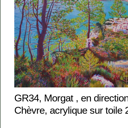
GR34, Morgat , en directio
Chèvre, acrylique sur toil