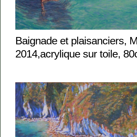
Baignade et plaisanciers, M
2014,acrylique sur toile, 