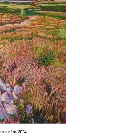
 1m sur 1m, 2024.