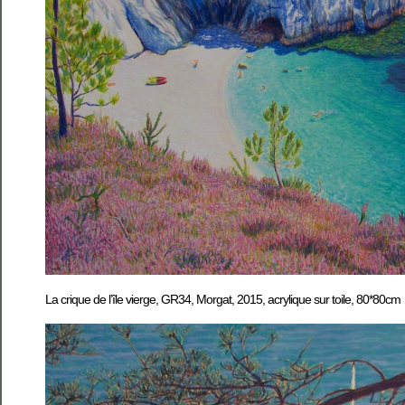
La crique de l’île vierge, GR34, Morgat, 2015, acrylique sur toile, 80*80cm