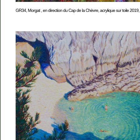
GR34, Morgat , en direction du Cap de la Chèvre, acrylique sur toile 201