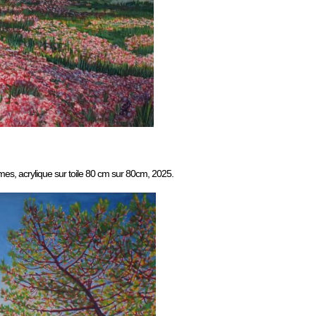
mes, acrylique sur toile 80 cm sur 80cm, 2025.