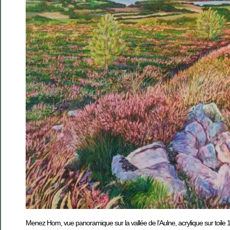
Menez Hom, vue panoramique sur la vallée de l’Aulne, acrylique sur toile