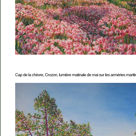
Cap de la chèvre, Crozon, lumière matinale de mai sur les arméries mariti