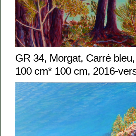
GR 34, Morgat, Carré bleu, 
100 cm* 100 cm, 2016-vers