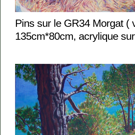
Pins sur le GR34 Morgat ( 
135cm*80cm, acrylique sur 