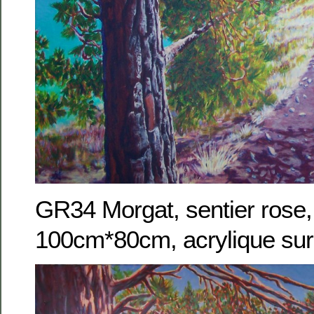
GR34 Morgat, sentier rose,
100cm*80cm, acrylique sur 