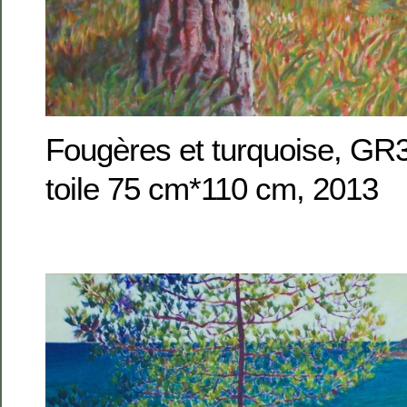
Fougères et turquoise, GR3
toile 75 cm*110 cm, 2013