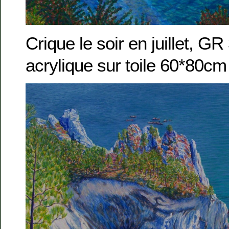
Crique le soir en juillet, G
acrylique sur toile 60*80cm