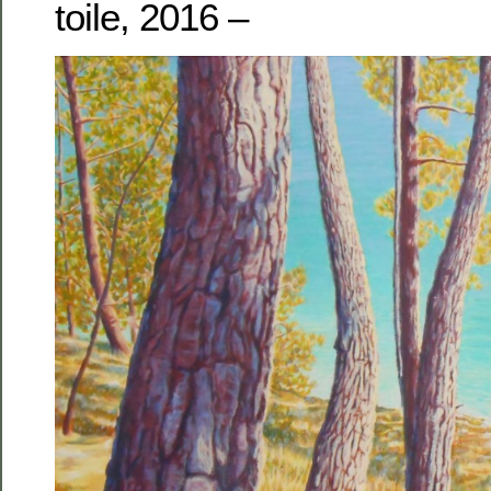
toile, 2016 –