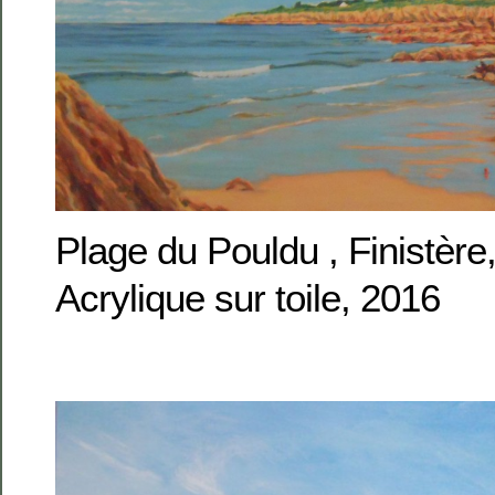
Plage du Pouldu , Finistèr
Acrylique sur toile, 2016