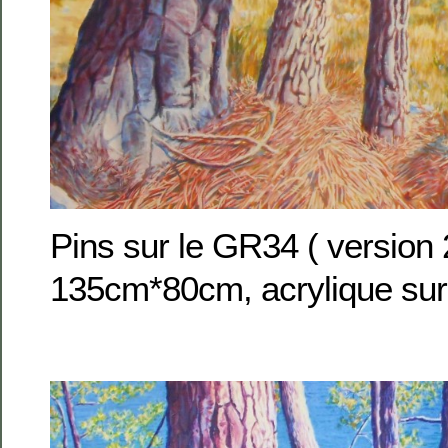
Pins sur le GR34 ( version
135cm*80cm, acrylique sur 