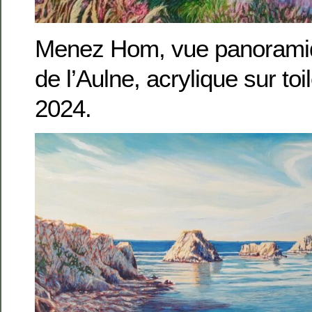
Menez Hom, vue panoramiqu
de l’Aulne, acrylique sur to
2024.