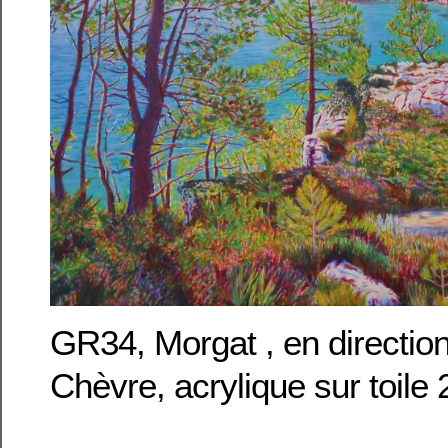
GR34, Morgat , en directio
Chèvre, acrylique sur toil