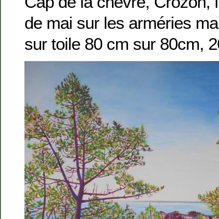
Cap de la chèvre, Crozon, 
de mai sur les arméries mar
sur toile 80 cm sur 80cm, 