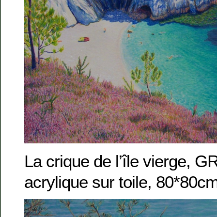
La crique de l’île vierge, 
acrylique sur toile, 80*80c