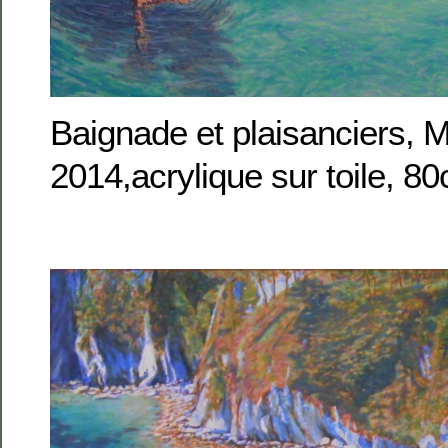
Baignade et plaisanciers, M
2014,acrylique sur toile, 