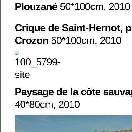
Plouzané
50*100cm, 2010
Crique de Saint-Hernot, p
Crozon
50*100cm, 2010
Paysage de la côte sauv
40*80cm, 2010