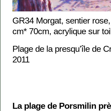
GR34 Morgat, sentier rose,
cm* 70cm, acrylique sur toi
Plage de la presqu’île de 
2011
La plage de Porsmilin pr