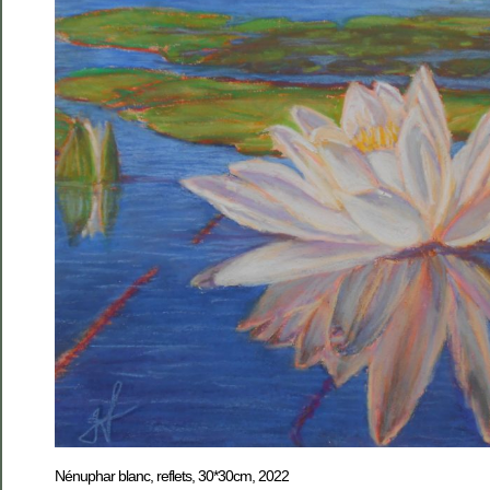
Nénuphar blanc, reflets, 30*30cm, 2022