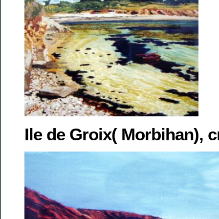
Ile de Groix( Morbihan), c