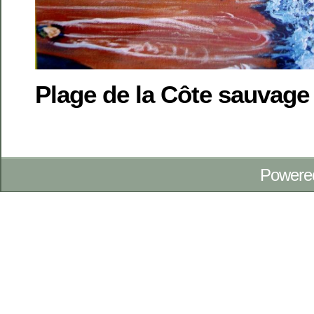
Plage de la Côte sauvage
Powere