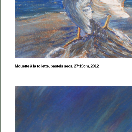
Mouette à la toilette, pastels secs, 27*19cm, 2012